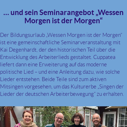
… und sein Seminarangebot „Wessen
Morgen ist der Morgen“
Der Bildungsurlaub „Wessen Morgen ist der Morgen“
ist eine gemeinschaftliche Seminarveranstaltung mit
Kai Degenhardt, der den historischen Teil über die
Entwicklung des Arbeiterlieds gestaltet. Cuppatea
liefert dann eine Erweiterung auf das moderne
politische Lied – und eine Anleitung dazu, wie solche
Lieder entstehen. Beide Teile sind zum aktiven
Mitsingen vorgesehen, um das Kulturerbe „Singen der
Lieder der deutschen Arbeiterbewegung“ zu erhalten.