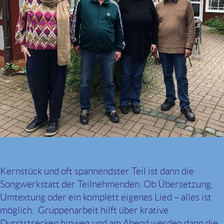
Kernstück und oft spannendster Teil ist dann die
Songwerkstatt der Teilnehmenden. Ob Übersetzung,
Umtextung oder ein komplett eigenes Lied – alles ist
möglich. Gruppenarbeit hilft über krative
Durststrecken hinweg und am Abend werden dann die