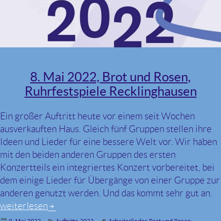
8. Mai 2022, Brot und Rosen,
Ruhrfestspiele Recklinghausen
Ein großer Auftritt heute vor einem seit Wochen
ausverkauften Haus. Gleich fünf Gruppen stellen ihre
Ideen und Lieder für eine bessere Welt vor. Wir haben
mit den beiden anderen Gruppen des ersten
Konzertteils ein integriertes Konzert vorbereitet, bei
dem einige Lieder für Übergänge von einer Gruppe zur
anderen genutzt werden. Und das kommt sehr gut an.
weiterlesen