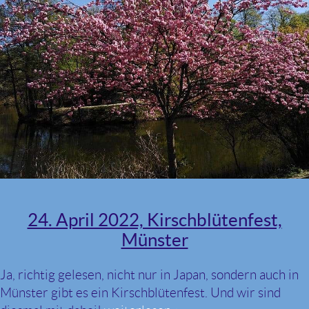
24. April 2022, Kirschblütenfest,
Münster
Ja, richtig gelesen, nicht nur in Japan, sondern auch in
Münster gibt es ein Kirschblütenfest. Und wir sind