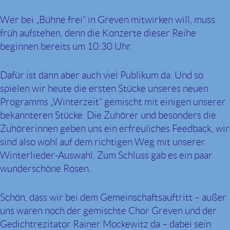
Wer bei „Bühne frei“ in Greven mitwirken will, muss
früh aufstehen, denn die Konzerte dieser Reihe
beginnen bereits um 10:30 Uhr.
Dafür ist dann aber auch viel Publikum da. Und so
spielen wir heute die ersten Stücke unseres neuen
Programms „Winterzeit“ gemischt mit einigen unserer
bekannteren Stücke. Die Zuhörer und besonders die
Zuhörerinnen geben uns ein erfreuliches Feedback, wir
sind also wohl auf dem richtigen Weg mit unserer
Winterlieder-Auswahl. Zum Schluss gab es ein paar
wunderschöne Rosen.
Schön, dass wir bei dem Gemeinschaftsauftritt – außer
uns waren noch der gemischte Chor Greven und der
Gedichtrezitator Rainer Mockewitz da – dabei sein