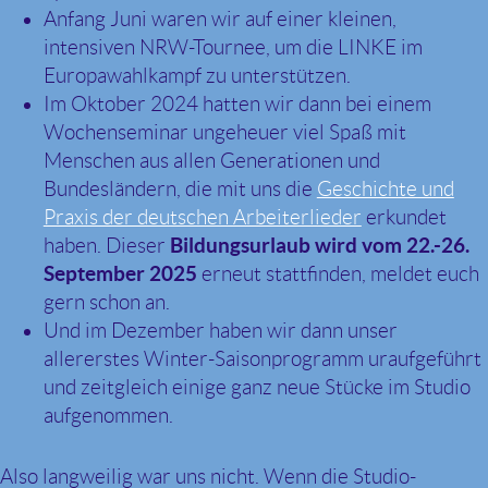
Anfang Juni waren wir auf einer kleinen,
intensiven NRW-Tournee, um die LINKE im
Europawahlkampf zu unterstützen.
Im Oktober 2024 hatten wir dann bei einem
Wochenseminar ungeheuer viel Spaß mit
Menschen aus allen Generationen und
Bundesländern, die mit uns die
Geschichte und
Praxis der deutschen Arbeiterlieder
erkundet
haben. Dieser
Bildungsurlaub wird vom 22.-26.
September 2025
erneut stattfinden, meldet euch
gern schon an.
Und im Dezember haben wir dann unser
allererstes Winter-Saisonprogramm uraufgeführt
und zeitgleich einige ganz neue Stücke im Studio
aufgenommen.
Also langweilig war uns nicht. Wenn die Studio-