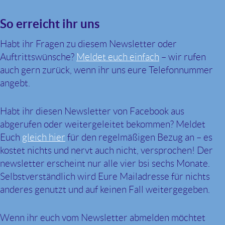
So erreicht ihr uns
Habt ihr Fragen zu diesem Newsletter oder
Auftrittswünsche?
Meldet euch einfach
– wir rufen
auch gern zurück, wenn ihr uns eure Telefonnummer
angebt.
Habt ihr diesen Newsletter von Facebook aus
abgerufen oder weitergeleitet bekommen? Meldet
Euch
gleich hier
für den regelmäßigen Bezug an – es
kostet nichts und nervt auch nicht, versprochen! Der
newsletter erscheint nur alle vier bsi sechs Monate.
Selbstverständlich wird Eure Mailadresse für nichts
anderes genutzt und auf keinen Fall weitergegeben.
Wenn ihr euch vom Newsletter abmelden möchtet