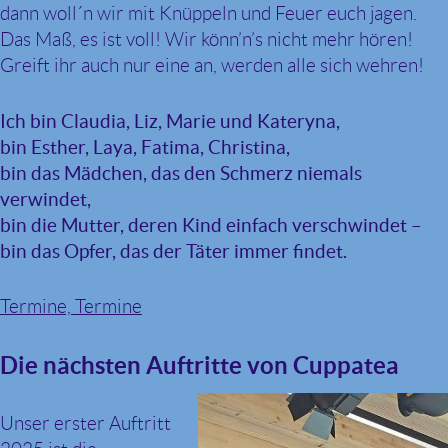
dann woll´n wir mit Knüppeln und Feuer euch jagen.
Das Maß, es ist voll! Wir könn’n’s nicht mehr hören!
Greift ihr auch nur eine an, werden alle sich wehren!
Ich bin Claudia, Liz, Marie und Kateryna,
bin Esther, Laya, Fatima, Christina,
bin das Mädchen, das den Schmerz niemals
verwindet,
bin die Mutter, deren Kind einfach verschwindet –
bin das Opfer, das der Täter immer findet.
Termine, Termine
Die nächsten Auftritte von Cuppatea
Unser erster Auftritt