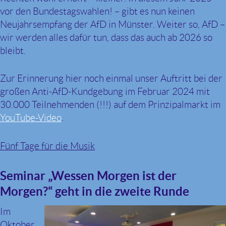
vor den Bundestagswahlen! – gibt es nun keinen
Neujahrsempfang der AfD in Münster. Weiter so, AfD –
wir werden alles dafür tun, dass das auch ab 2026 so
bleibt.
Zur Erinnerung hier noch einmal unser Auftritt bei der
großen Anti-AfD-Kundgebung im Februar 2024 mit
30.000 Teilnehmenden (!!!) auf dem Prinzipalmarkt im
YouTube-Video
.
Fünf Tage für die Musik
Seminar „Wessen Morgen ist der
Morgen?“ geht in die zweite Runde
Im
Oktober