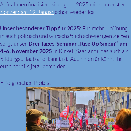
Aufnahmen finalisiert sind, geht 2025 mit dem ersten
Konzert am 19. Januar
schon wieder los.
Unser besonderer Tipp für 2025:
Für mehr Hoffnung
in auch politisch und wirtschaftlich schwierigen Zeiten
sorgt unser
Drei-Tages-Seminar „Rise Up Singin'“ am
4.-6. November 2025
in Kirkel (Saarland), das auch als
Bildungsurlaub anerkannt ist. Auch hierfür könnt ihr
euch bereits jetzt anmelden.
Erfolgreicher Protest