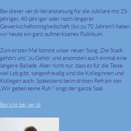
Bei dieser ver.di-Veranstaltung für die Jubilare mit 25-
jähriger, 40-jähriger oder noch längerer
Gewerkschaftsmitgliedschaft (bis zu 70 Jahren!) haben
wir heute ein ganz aufmerksames Publikum.
Zum ersten Mal kommt unser neuer Song „Die Stadt
gehört uns“ zu Gehör, und ansonsten auch einmal eine
längere Ballade. Aber nicht nur, dass es für die Texte
viel Lob gibt, sangesfreudig sind die Kolleginnen und
Kollegen auch: Spätestens beim dritten Refrain von
„Wir geben keine Ruh´“ singt der ganze Saal.
Bericht bei ver.di