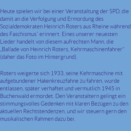
Heute spielen wir bei einer Veranstaltung der SPD, die
damit an die Verfolgung und Ermordung des
Sozialdemokraten Heinrich Roters aus Rheine während
des Faschismus´ erinnert. Eines unserer neuesten
Lieder handelt von diesem aufrechten Mann, die
„Ballade von Heinrich Roters, Kehrmaschinenfahrer“
(daher das Foto im Hintergrund).
Roters weigerte sich 1933, seine Kehrmaschine mit
aufgebundener Hakenkreuzfahne zu fahren, wurde
entlassen, später verhaftet und vermutlich 1945 in
Buchenwald ermordet. Den Veranstaltern gelingt ein
stimmungsvolles Gedenken mit klaren Bezügen zu den
aktuellen Rechtstendenzen, und wir steuern gern den
musikalischen Rahmen dazu bei.