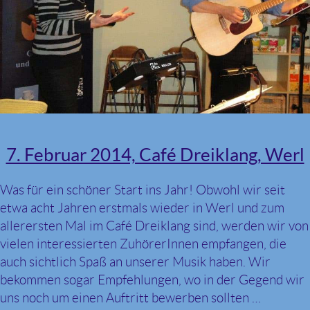
7. Februar 2014, Café Dreiklang, Werl
Was für ein schöner Start ins Jahr! Obwohl wir seit
etwa acht Jahren erstmals wieder in Werl und zum
allerersten Mal im Café Dreiklang sind, werden wir von
vielen interessierten ZuhörerInnen empfangen, die
auch sichtlich Spaß an unserer Musik haben. Wir
bekommen sogar Empfehlungen, wo in der Gegend wir
uns noch um einen Auftritt bewerben sollten …