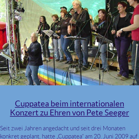
Cuppatea beim internationalen
Konzert zu Ehren von Pete Seeger
Seit zwei Jahren angedacht und seit drei Monaten
konkret geplant, hatte „Cuppatea“ am 20. Juni 2009 auf